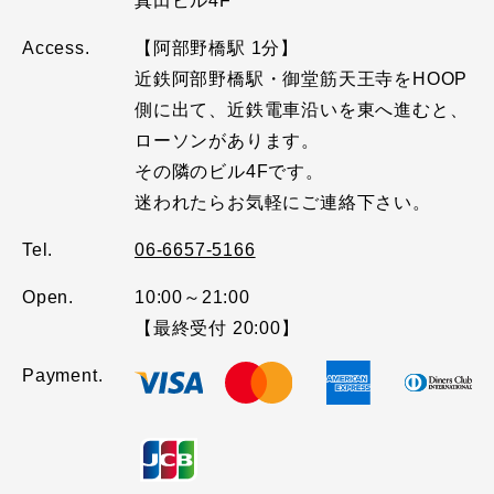
真田ビル4F
Access.
【阿部野橋駅 1分】
近鉄阿部野橋駅・御堂筋天王寺をHOOP
側に出て、近鉄電車沿いを東へ進むと、
ローソンがあります。
その隣のビル4Fです。
迷われたらお気軽にご連絡下さい。
Tel.
06-6657-5166
Open.
10:00～21:00
【最終受付 20:00】
Payment.