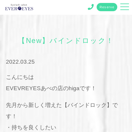
Reserve
【New】バインドロック！
2022.03.25
こんにちは
EVEVREYESあべの店のhigaです！
先月から新しく増えた【バインドロック】で
す！
・持ちを良くしたい