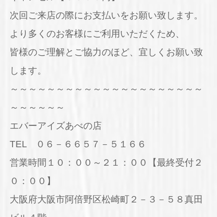
次回ご来店の際にお支払いをお願い致します。
より多くのお客様にご利用いただくため、
皆様のご理解とご協力のほど、宜しくお願い致
します。
～～～～～～～～～～～～～～～～～～～～～
～～～～～～
エバーアイズあべの店
TEL ０６－６６５７－５１６６
営業時間１０：００～２１：００【最終受付２
０：００】
大阪府大阪市阿倍野区松崎町２－３－５８真田