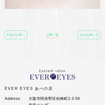
前の記事へ
記事一覧
次の記事へ
EVER EYES あべの店
Address.
大阪市阿倍野区松崎町2-3-58