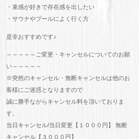
・束感が好きで存在感を出したい
・サウナやプールによく行く方
是非おすすめです♪
～～～～～ご変更・キャンセルについてのお願
い～～～～～
※突然のキャンセル・無断キャンセルは他のお
客様にご迷惑となりますので
誠に勝手ながらキャンセル料を頂いておりま
す。
当日キャンセル/当日変更【１０００円】 無断
キャンセル【３０００円】