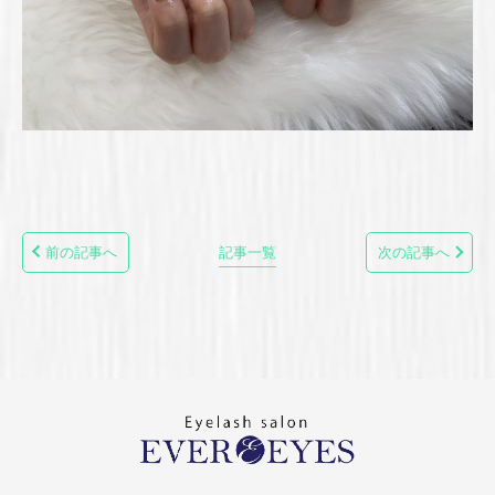
前の記事へ
記事一覧
次の記事へ