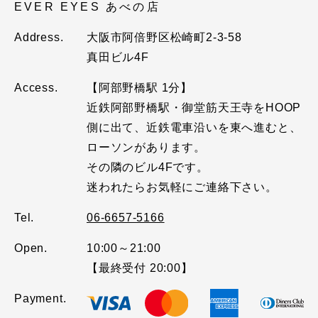
EVER EYES あべの店
Address.
大阪市阿倍野区松崎町2-3-58
真田ビル4F
Access.
【阿部野橋駅 1分】
近鉄阿部野橋駅・御堂筋天王寺をHOOP
側に出て、近鉄電車沿いを東へ進むと、
ローソンがあります。
その隣のビル4Fです。
迷われたらお気軽にご連絡下さい。
Tel.
06-6657-5166
Open.
10:00～21:00
【最終受付 20:00】
Payment.