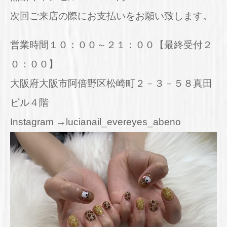
次回ご来店の際にお支払いをお願い致します。
営業時間１０：００～２１：００【最終受付２
０：００】
大阪府大阪市阿倍野区松崎町２－３－５８真田
ビル４階
Instagram →lucianail_evereyes_abeno