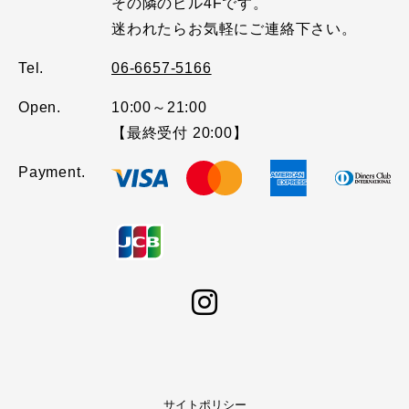
その隣のビル4Fです。
迷われたらお気軽にご連絡下さい。
Tel.
06-6657-5166
Open.
10:00～21:00
【最終受付 20:00】
Payment.
サイトポリシー