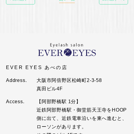
EVER EYES あべの店
Address.
大阪市阿倍野区松崎町2-3-58
真田ビル4F
Access.
【阿部野橋駅 1分】
近鉄阿部野橋駅・御堂筋天王寺をHOOP
側に出て、近鉄電車沿いを東へ進むと、
ローソンがあります。