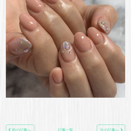
前の記事へ
記事一覧
次の記事へ