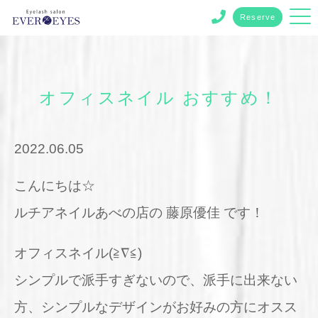
Reserve
オフィスネイル おすすめ！
2022.06.05
こんにちは☆
ルチアネイルあべの店の 藤原優佳 です！
オフィスネイル(≧∇≦)
シンプルで派手すぎないので、派手に出来ない
方、シンプルなデザインがお好みの方にオスス