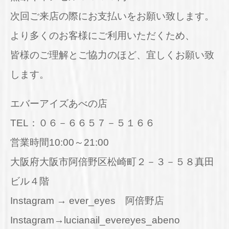
次回ご来店の際にお支払いをお願い致します。
より多くのお客様にご利用いただくため、
皆様のご理解とご協力のほど、宜しくお願い致
します。
エバーアイズあべの店
TEL：０６－６６５７－５１６６
営業時間10:00～21:00
大阪府大阪市阿倍野区松崎町２－３－５８真田
ビル４階
Instagram → ever_eyes 阿倍野店
Instagram→lucianail_evereyes_abeno