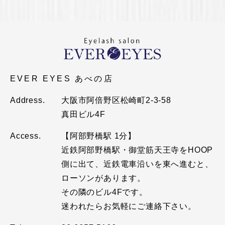
EVER EYES あべの店
Address.
大阪市阿倍野区松崎町2-3-58
真田ビル4F
Access.
【阿部野橋駅 1分】
近鉄阿部野橋駅・御堂筋天王寺をHOOP
側に出て、近鉄電車沿いを東へ進むと、
ローソンがあります。
その隣のビル4Fです。
迷われたらお気軽にご連絡下さい。