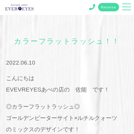
Reserve
カラーフラットラッシュ！！
2022.06.10
こんにちは
EVEVREYESあべの店の 佐能 です！
◎カラーフラットラッシュ◎
ゴールデンピーターサイト×ルチルクォーツ
のミックスのデザインです！