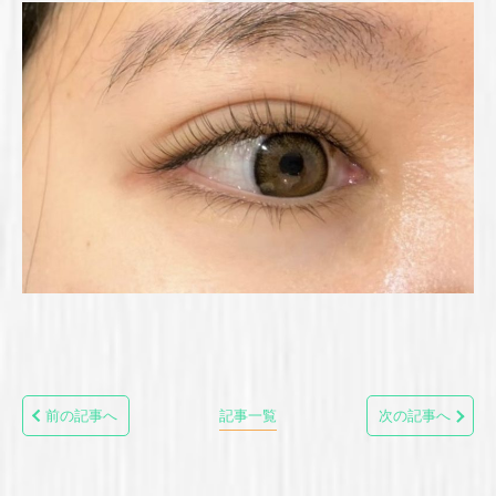
前の記事へ
記事一覧
次の記事へ