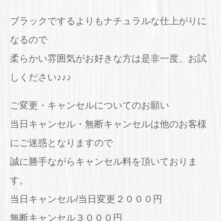
ブラックでするよりもナチュラルな仕上がりに
なるので
柔らかい雰囲気がお好きな方は是非一度、お試
しください♪♪♪
ご変更・キャンセルについてのお願い
当日キャンセル・無断キャンセルは他のお客様
にご迷惑となりますので
誠に勝手ながらキャンセル料を頂いておりま
す。
当日キャンセル/当日変更２０００円
無断キャンセル３０００円