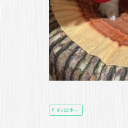
前の記事へ