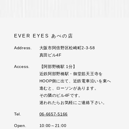
EVER EYES あべの店
Address.
大阪市阿倍野区松崎町2-3-58
真田ビル4F
Access.
【阿部野橋駅 1分】
近鉄阿部野橋駅・御堂筋天王寺を
HOOP側に出て、近鉄電車沿いを東へ
進むと、ローソンがあります。
その隣のビル4Fです。
迷われたらお気軽にご連絡下さい。
Tel.
06-6657-5166
Open.
10:00～21:00