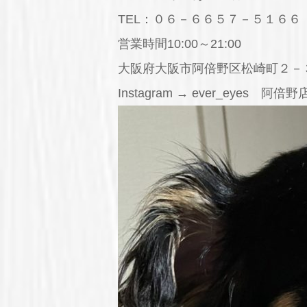
TEL：０６－６６５７－５１６６
営業時間10:00～21:00
大阪府大阪市阿倍野区松崎町２－
Instagram → ever_eyes 阿倍野店In