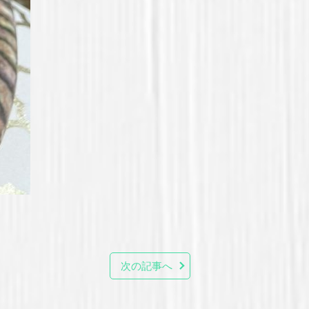
次の記事へ