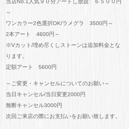
当店No.1人気９０分アートし放題 ６５００円
～
ワンカラー2色選択OK/ラメグラ 3500円～
2本アート 4600円～
※Vカット/埋め尽くしストーンは追加料金とな
ります。
定額アート 5600円
～ご変更・キャンセルについてのお願い～
当日キャンセル/当日変更2000円
無断キャンセル3000円
次回ご来店の際にお支払いをお願い致します。