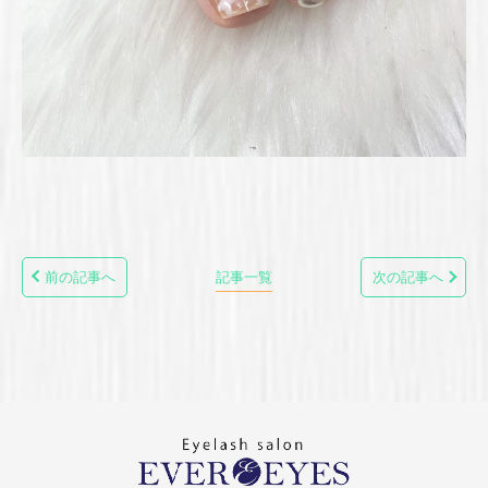
前の記事へ
記事一覧
次の記事へ