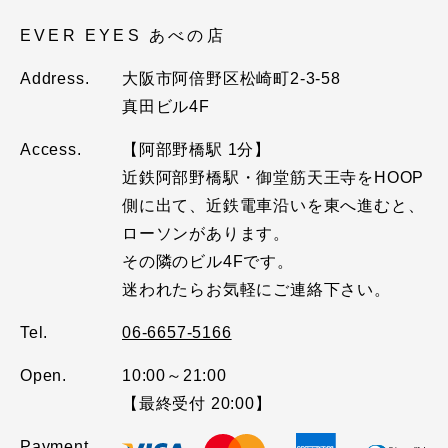
EVER EYES あべの店
Address.
大阪市阿倍野区松崎町2-3-58
真田ビル4F
Access.
【阿部野橋駅 1分】
近鉄阿部野橋駅・御堂筋天王寺をHOOP
側に出て、近鉄電車沿いを東へ進むと、
ローソンがあります。
その隣のビル4Fです。
迷われたらお気軽にご連絡下さい。
Tel.
06-6657-5166
Open.
10:00～21:00
【最終受付 20:00】
Payment.