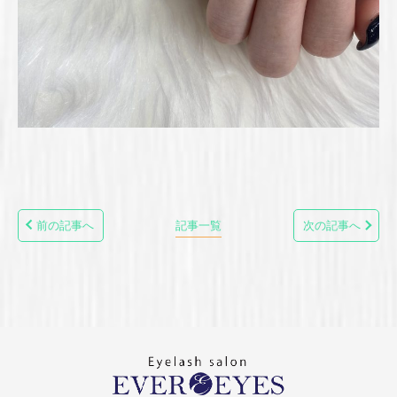
前の記事へ
記事一覧
次の記事へ