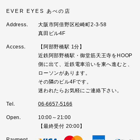
EVER EYES あべの店
Address.
大阪市阿倍野区松崎町2-3-58
真田ビル4F
Access.
【阿部野橋駅 1分】
近鉄阿部野橋駅・御堂筋天王寺をHOOP
側に出て、近鉄電車沿いを東へ進むと、
ローソンがあります。
その隣のビル4Fです。
迷われたらお気軽にご連絡下さい。
Tel.
06-6657-5166
Open.
10:00～21:00
【最終受付 20:00】
Payment.