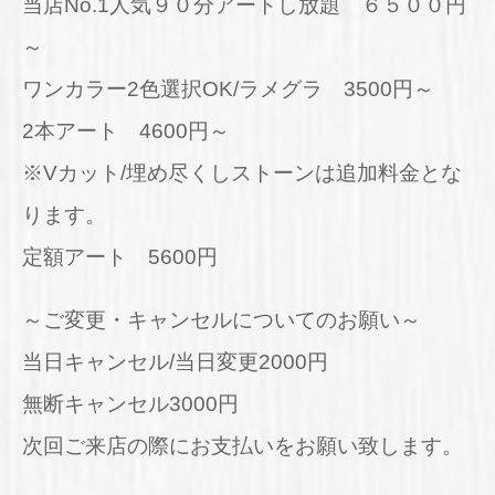
当店No.1人気９０分アートし放題 ６５００円
～
ワンカラー2色選択OK/ラメグラ 3500円～
2本アート 4600円～
※Vカット/埋め尽くしストーンは追加料金とな
ります。
定額アート 5600円
～ご変更・キャンセルについてのお願い～
当日キャンセル/当日変更2000円
無断キャンセル3000円
次回ご来店の際にお支払いをお願い致します。