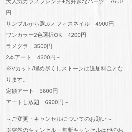
大人気ガラスフレンチ+お好きなパーツ 7600
円
サンプルから選ぶオフィスネイル 4900円
ワンカラー2色選択OK 4200円
ラメグラ 3500円
2本アート 4600円～
※Vカット/埋め尽くしストーンは追加料金とな
ります。
定額アート 5600円
アートし放題 6900円～
～ご変更・キャンセルについてのお願い～
※突然のキャンセル・無断キャンセルは他のお