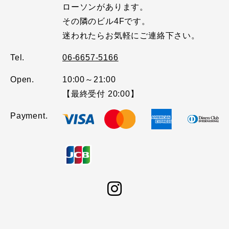
ローソンがあります。
その隣のビル4Fです。
迷われたらお気軽にご連絡下さい。
Tel.
06-6657-5166
Open.
10:00～21:00
【最終受付 20:00】
Payment.