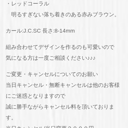
・レッドコーラル
明るすぎない落ち着きのある赤みブラウン。
カール:J.C.SC 長さ:8-14mm
組み合わせてデザインを作るのも可愛いので
気になる方は一度ご相談ください♪♪♪
ご変更・キャンセルについてのお願い
当日キャンセル・無断キャンセルは他のお客様
にご迷惑となりますので
誠に勝手ながらキャンセル料を頂いておりま
す。