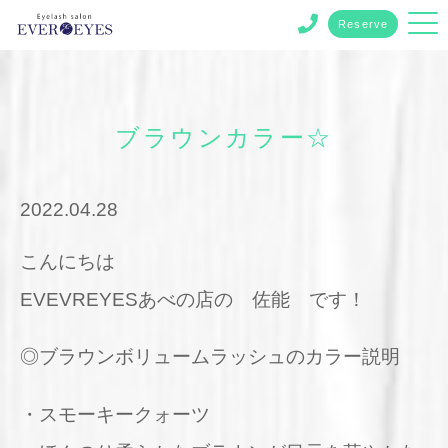
Reserve
ブラウンカラー☆
2022.04.28
こんにちは
EVEVREYESあべの店の 佐能 です！
◎ブラウンボリュームラッシュのカラー説明
・スモーキークォーツ