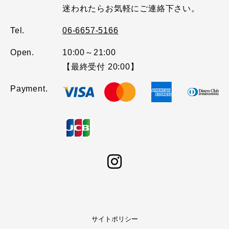
迷われたらお気軽にご連絡下さい。
Tel.
06-6657-5166
Open.
10:00～21:00
【最終受付 20:00】
Payment.
サイトポリシー