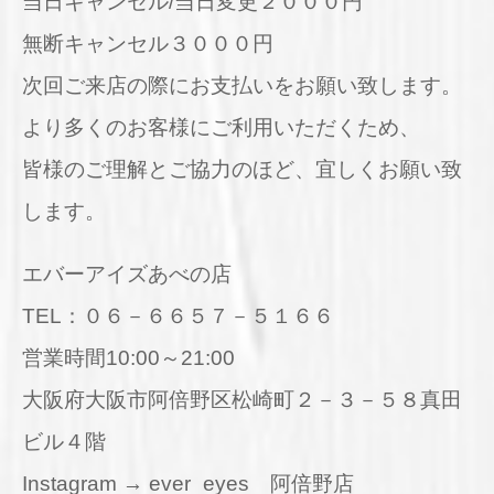
当日キャンセル/当日変更２０００円
無断キャンセル３０００円
次回ご来店の際にお支払いをお願い致します。
より多くのお客様にご利用いただくため、
皆様のご理解とご協力のほど、宜しくお願い致
します。
エバーアイズあべの店
TEL：０６－６６５７－５１６６
営業時間10:00～21:00
大阪府大阪市阿倍野区松崎町２－３－５８真田
ビル４階
Instagram → ever_eyes 阿倍野店