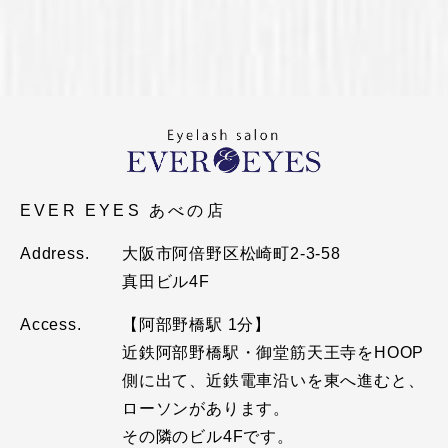
EVER EYES あべの店
Address.
大阪市阿倍野区松崎町2-3-58
真田ビル4F
Access.
【阿部野橋駅 1分】
近鉄阿部野橋駅・御堂筋天王寺をHOOP
側に出て、近鉄電車沿いを東へ進むと、
ローソンがあります。
その隣のビル4Fです。