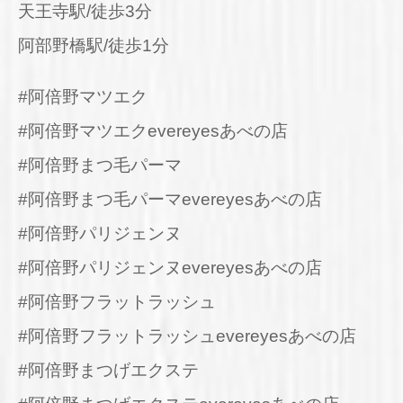
天王寺駅/徒歩3分
阿部野橋駅/徒歩1分
#阿倍野マツエク
#阿倍野マツエクevereyesあべの店
#阿倍野まつ毛パーマ
#阿倍野まつ毛パーマevereyesあべの店
#阿倍野パリジェンヌ
#阿倍野パリジェンヌevereyesあべの店
#阿倍野フラットラッシュ
#阿倍野フラットラッシュevereyesあべの店
#阿倍野まつげエクステ