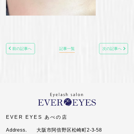
前の記事へ
記事一覧
次の記事へ
EVER EYES あべの店
Address.
大阪市阿倍野区松崎町2-3-58