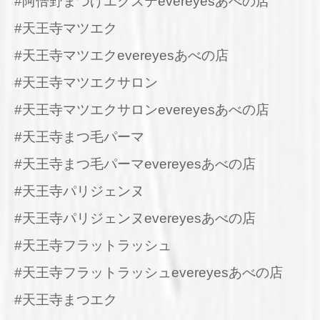
#阿倍野まつげエクステevereyesあべの店
#天王寺マツエク
#天王寺マツエクevereyesあべの店
#天王寺マツエクサロン
#天王寺マツエクサロンevereyesあべの店
#天王寺まつ毛パーマ
#天王寺まつ毛パーマevereyesあべの店
#天王寺パリジェンヌ
#天王寺パリジェンヌevereyesあべの店
#天王寺フラットラッシュ
#天王寺フラットラッシュevereyesあべの店
#天王寺まつエク