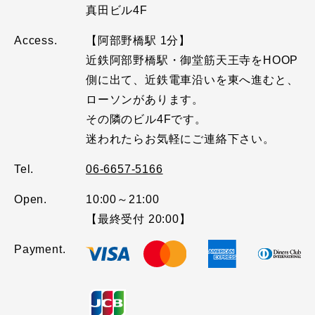
真田ビル4F
Access.
【阿部野橋駅 1分】
近鉄阿部野橋駅・御堂筋天王寺をHOOP
側に出て、近鉄電車沿いを東へ進むと、
ローソンがあります。
その隣のビル4Fです。
迷われたらお気軽にご連絡下さい。
Tel.
06-6657-5166
Open.
10:00～21:00
【最終受付 20:00】
Payment.