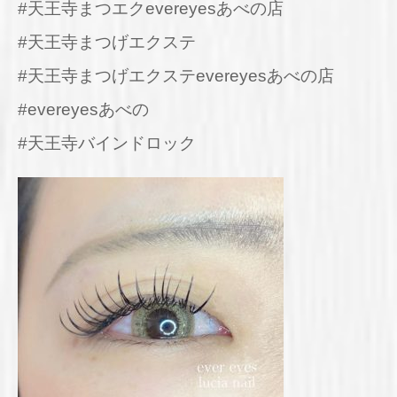
#天王寺まつエクevereyesあべの店
#天王寺まつげエクステ
#天王寺まつげエクステevereyesあべの店
#evereyesあべの
#天王寺バインドロック