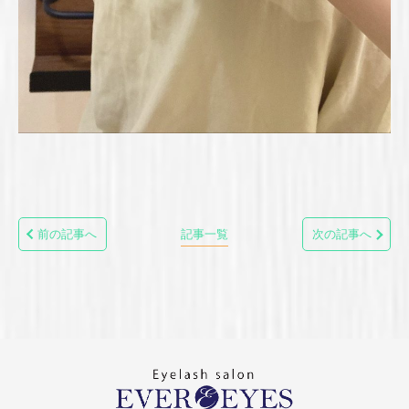
前の記事へ
記事一覧
次の記事へ