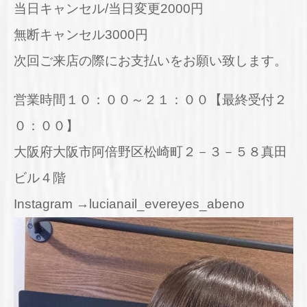
当日キャンセル/当日変更2000円
無断キャンセル3000円
次回ご来店の際にお支払いをお願い致します。
営業時間１０：００～２１：００【最終受付２
０：００】
大阪府大阪市阿倍野区松崎町２－３－５８真田
ビル４階
Instagram →lucianail_evereyes_abeno