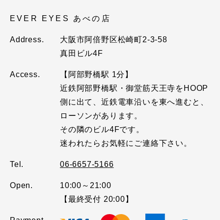
EVER EYES あべの店
Address.
大阪市阿倍野区松崎町2-3-58
真田ビル4F
Access.
【阿部野橋駅 1分】
近鉄阿部野橋駅・御堂筋天王寺をHOOP
側に出て、近鉄電車沿いを東へ進むと、
ローソンがあります。
その隣のビル4Fです。
迷われたらお気軽にご連絡下さい。
Tel.
06-6657-5166
Open.
10:00～21:00
【最終受付 20:00】