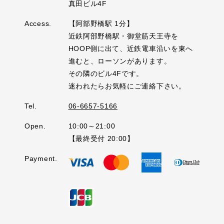
真田ビル4F
Access.
【阿部野橋駅 1分】
近鉄阿部野橋駅・御堂筋天王寺を
HOOP側に出て、近鉄電車沿いを東へ
進むと、ローソンがあります。
その隣のビル4Fです。
迷われたらお気軽にご連絡下さい。
Tel.
06-6657-5166
Open.
10:00～21:00
【最終受付 20:00】
Payment.