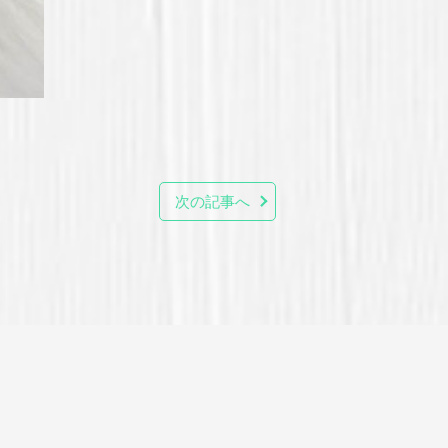
次の記事へ