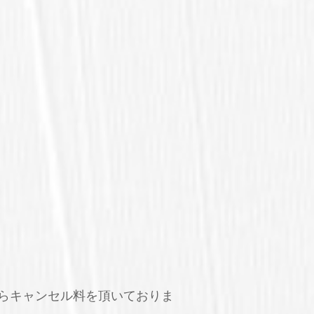
らキャンセル料を頂いておりま