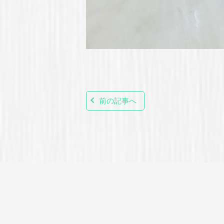
前の記事へ