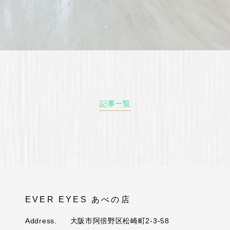
記事一覧
EVER EYES あべの店
Address.
大阪市阿倍野区松崎町2-3-58