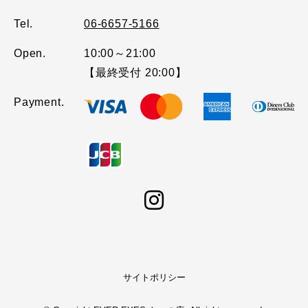
Tel.
06-6657-5166
Open.
10:00～21:00
【最終受付 20:00】
Payment.
サイトポリシー