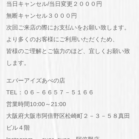
当日キャンセル/当日変更２０００円
無断キャンセル３０００円
次回ご来店の際にお支払いをお願い致します。
より多くのお客様にご利用いただくため、
皆様のご理解とご協力のほど、宜しくお願い致
します。
エバーアイズあべの店
TEL：０６－６６５７－５１６６
営業時間10:00～21:00
大阪府大阪市阿倍野区松崎町２－３－５８真田
ビル４階