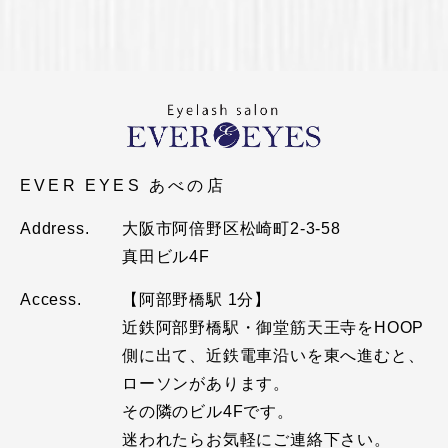
EVER EYES あべの店
Address.
大阪市阿倍野区松崎町2-3-58
真田ビル4F
Access.
【阿部野橋駅 1分】
近鉄阿部野橋駅・御堂筋天王寺をHOOP
側に出て、近鉄電車沿いを東へ進むと、
ローソンがあります。
その隣のビル4Fです。
迷われたらお気軽にご連絡下さい。