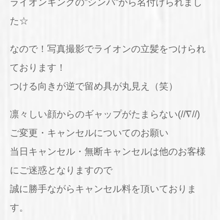
ライオンキングの”シンバ”から名付けられまし
た☆
なので！写真撮影でライオンの立髪をつけられ
ております！
つける向きが逆で留め具が丸見え（笑）
凛々しい顔からのギャップがたまらない(//∇//)
ご変更・キャンセルについてのお願い
当日キャンセル・無断キャンセルは他のお客様
にご迷惑となりますので
誠に勝手ながらキャンセル料を頂いておりま
す。