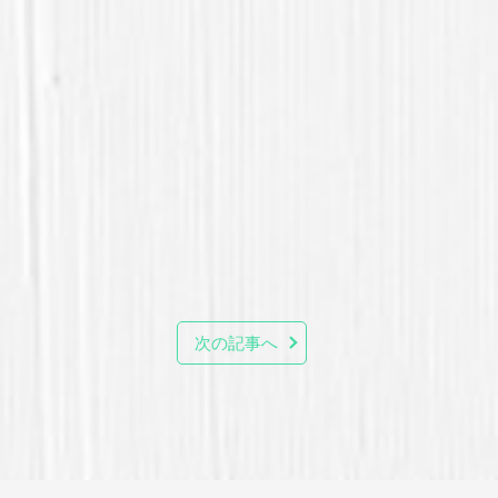
次の記事へ