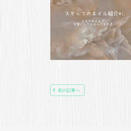
前の記事へ