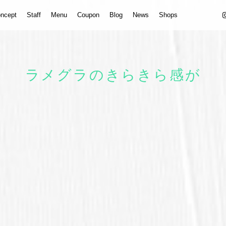
ncept
Staff
Menu
Coupon
Blog
News
Shops
ラメグラのきらきら感が