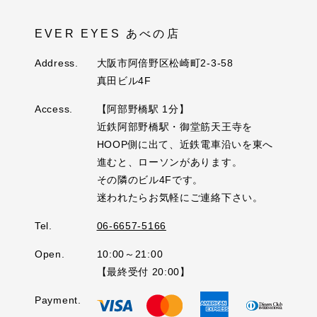
EVER EYES あべの店
Address.
大阪市阿倍野区松崎町2-3-58
真田ビル4F
Access.
【阿部野橋駅 1分】
近鉄阿部野橋駅・御堂筋天王寺を
HOOP側に出て、近鉄電車沿いを東へ
進むと、ローソンがあります。
その隣のビル4Fです。
迷われたらお気軽にご連絡下さい。
Tel.
06-6657-5166
Open.
10:00～21:00
【最終受付 20:00】
Payment.