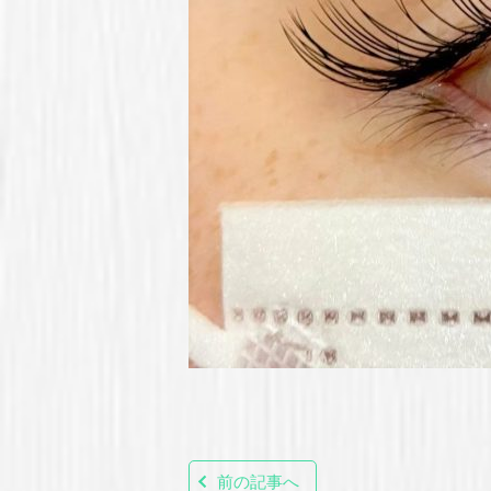
前の記事へ