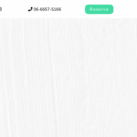
06-6657-5166
Reserve