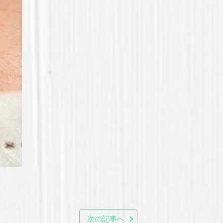
次の記事へ