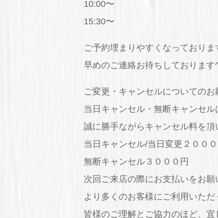
10:00〜
15:30〜
ご予約埋まりやすくなっておりま
早めのご連絡お待ちしております^
ご変更・キャンセルについてのお
当日キャンセル・無断キャンセル
誠に勝手ながらキャンセル料を頂
当日キャンセル/当日変更２０００
無断キャンセル３０００円
次回ご来店の際にお支払いをお願
より多くのお客様にご利用いただ
皆様のご理解とご協力のほど、宜