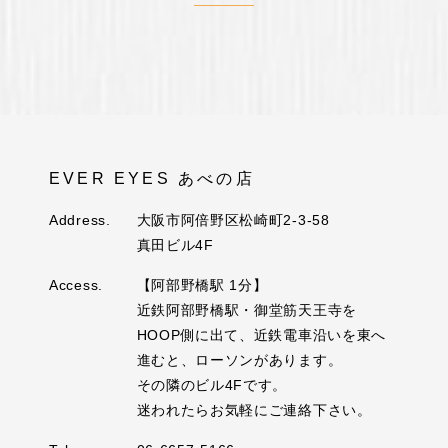
EVER EYES あべの店
Address.
大阪市阿倍野区松崎町2-3-58
真田ビル4F
Access.
【阿部野橋駅 1分】
近鉄阿部野橋駅・御堂筋天王寺を
HOOP側に出て、近鉄電車沿いを東へ
進むと、ローソンがあります。
その隣のビル4Fです。
迷われたらお気軽にご連絡下さい。