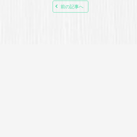
前の記事へ