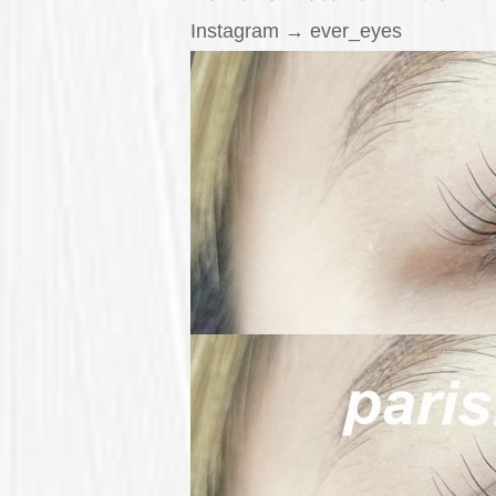
Instagram → ever_eyes