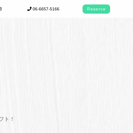
06-6657-5166
Reserve
フト！