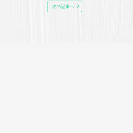
次の記事へ