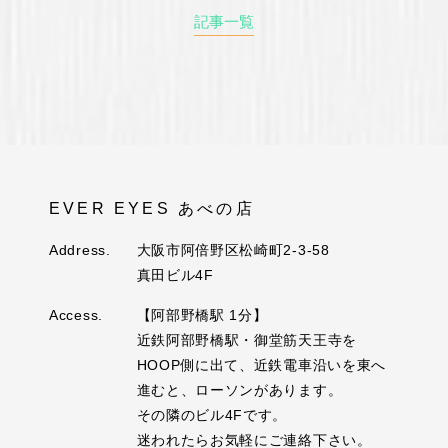
記事一覧
EVER EYES あべの店
Address.
大阪市阿倍野区松崎町2-3-58
真田ビル4F
Access.
【阿部野橋駅 1分】
近鉄阿部野橋駅・御堂筋天王寺を
HOOP側に出て、近鉄電車沿いを東へ
進むと、ローソンがあります。
その隣のビル4Fです。
迷われたらお気軽にご連絡下さい。