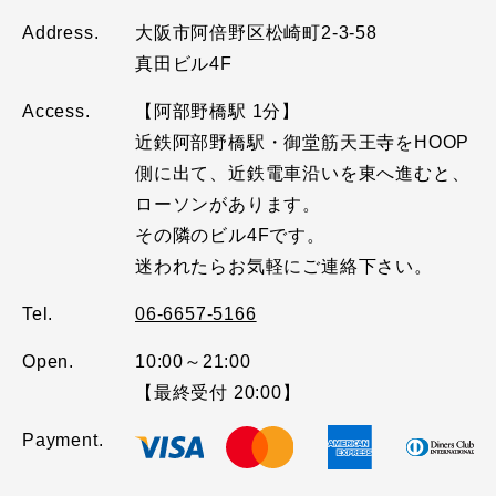
Address.
大阪市阿倍野区松崎町2-3-58
真田ビル4F
Access.
【阿部野橋駅 1分】
近鉄阿部野橋駅・御堂筋天王寺をHOOP
側に出て、近鉄電車沿いを東へ進むと、
ローソンがあります。
その隣のビル4Fです。
迷われたらお気軽にご連絡下さい。
Tel.
06-6657-5166
Open.
10:00～21:00
【最終受付 20:00】
Payment.