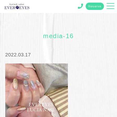
Reserve
media-16
2022.03.17