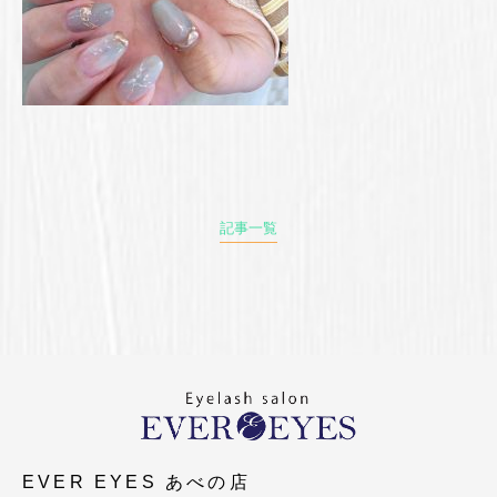
記事一覧
EVER EYES あべの店