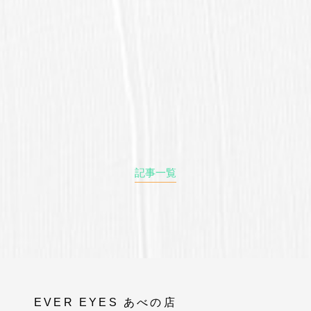
記事一覧
EVER EYES あべの店