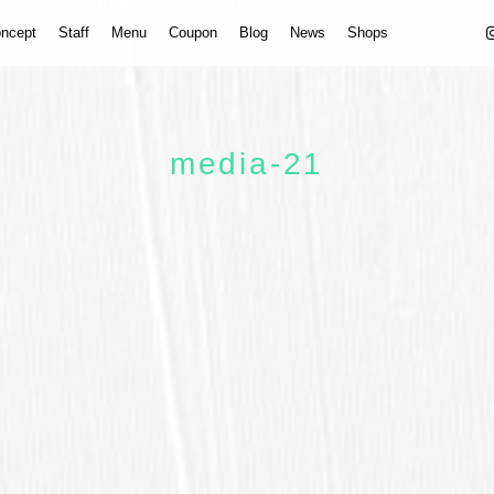
ncept
Staff
Menu
Coupon
Blog
News
Shops
media-21