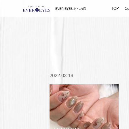
TOP
Co
EVER EYES あべの店
2022.03.19