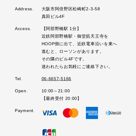
Address.
大阪市阿倍野区松崎町2-3-58
真田ビル4F
Access.
【阿部野橋駅 1分】
近鉄阿部野橋駅・御堂筋天王寺を
HOOP側に出て、近鉄電車沿いを東へ
進むと、ローソンがあります。
その隣のビル4Fです。
迷われたらお気軽にご連絡下さい。
Tel.
06-6657-5166
Open.
10:00～21:00
【最終受付 20:00】
Payment.